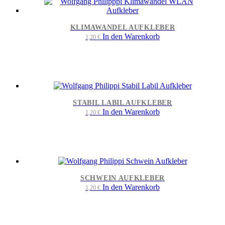
KLIMAWANDEL AUFKLEBER
In den Warenkorb
1,20
€
STABIL LABIL AUFKLEBER
In den Warenkorb
1,20
€
SCHWEIN AUFKLEBER
In den Warenkorb
1,20
€