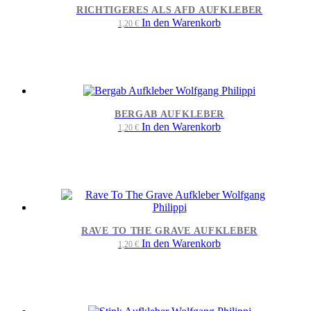
RICHTIGERES ALS AFD AUFKLEBER
In den Warenkorb
1,20
€
BERGAB AUFKLEBER
In den Warenkorb
1,20
€
RAVE TO THE GRAVE AUFKLEBER
In den Warenkorb
1,20
€