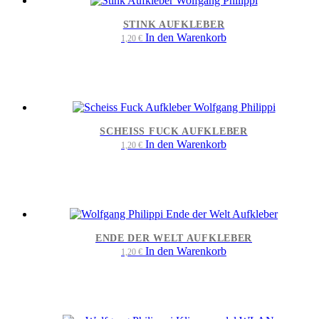
STINK AUFKLEBER
In den Warenkorb
1,20
€
SCHEISS FUCK AUFKLEBER
In den Warenkorb
1,20
€
ENDE DER WELT AUFKLEBER
In den Warenkorb
1,20
€