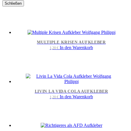
Schließen
MULTIPLE KRISEN AUFKLEBER
In den Warenkorb
1,20
€
LIVIN LA VIDA COLA AUFKLEBER
In den Warenkorb
1,20
€