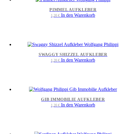
PIMMEL AUFKLEBER
In den Warenkorb
1,20
€
SWAGGY SHIZZEL AUFKLEBER
In den Warenkorb
1,20
€
GIB IMMOBILIE AUFKLEBER
In den Warenkorb
1,20
€