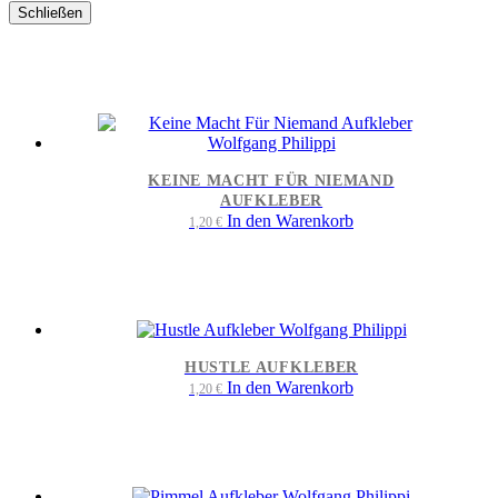
Schließen
KEINE MACHT FÜR NIEMAND
AUFKLEBER
In den Warenkorb
1,20
€
HUSTLE AUFKLEBER
In den Warenkorb
1,20
€