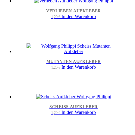
VERLIEBEN AUFKLEBER
In den Warenkorb
1,20
€
MUTANTEN AUFKLEBER
In den Warenkorb
1,20
€
SCHEISS AUFKLEBER
In den Warenkorb
1,20
€