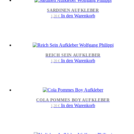
SARDINEN AUFKLEBER
In den Warenkorb
1,20
€
REICH SEIN AUFKLEBER
In den Warenkorb
1,20
€
COLA POMMES BOY AUFKLEBER
In den Warenkorb
1,20
€