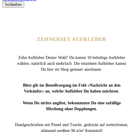
Schließen
ZEHNERSET AUFKLEBER
Zehn Aufkleber Deiner Wahl! Du kannst 10 beliebige Aufkleber
wählen, natürlich auch mehrfach. Die einzelnen Aufkleber kannst
Du hier im Shop genauer anschauen.
Bitte gib im Bestellvorgang im Feld »Nachricht an den
Verkäufer« an, welche Aufkleber Du haben möchtest.
Wenn Du nichts angibst, bekommmst Du eine zufällige
Mischung ohne Dopplungen.
Handgeschrieben mit Pinsel und Tusche, gedruckt auf wetterfestem,
glänzend weißem 90 g/m² Kunststoff