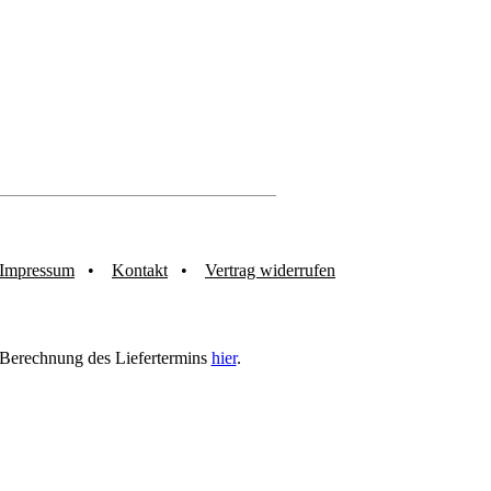
Impressum
Kontakt
Vertrag widerrufen
r Berechnung des Liefertermins
hier
.