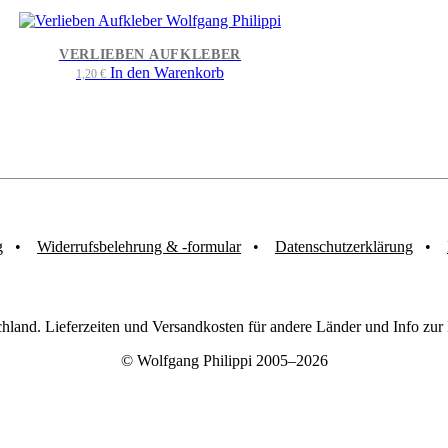
VERLIEBEN AUFKLEBER
In den Warenkorb
1,20
€
g
Widerrufsbelehrung & -formular
Datenschutzerklärung
chland. Lieferzeiten und Versandkosten für andere Länder und Info zu
© Wolfgang Philippi 2005–2026