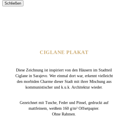
Schließen
CIGLANE PLAKAT
Diese Zeichnung ist inspiriert von den Häusern im Stadtteil
Ciglane in Sarajevo. Wer einmal dort war, erkennt vielleicht
den morbiden Charme dieser Stadt mit ihrer Mischung aus
kommunistischer und k.u.k. Architektur wieder.
Gezeichnet mit Tusche, Feder und Pinsel, gedruckt auf
mattfeinem, weißem 160 g/m² Offsetpapier.
Ohne Rahmen.