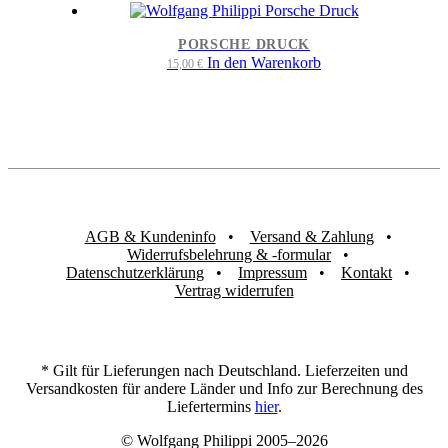
PORSCHE DRUCK
In den Warenkorb
15,00
€
AGB & Kundeninfo
Versand & Zahlung
Widerrufsbelehrung & -formular
Datenschutzerklärung
Impressum
Kontakt
Vertrag widerrufen
* Gilt für Lieferungen nach Deutschland. Lieferzeiten und
Versandkosten für andere Länder und Info zur Berechnung des
Liefertermins
hier
.
© Wolfgang Philippi 2005–2026