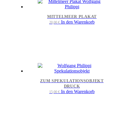
MITTELMEER PLAKAT
In den Warenkorb
20,00
€
ZUM SPEKULATIONSOBJEKT
DRUCK
In den Warenkorb
15,00
€