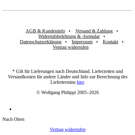
AGB & Kundeninfo
Versand & Zahlung
Widerrufsbelehrung & -formular
Datenschutzerklärung
Impressum
Kontakt
Vertrag widerrufen
* Gilt für Lieferungen nach Deutschland. Lieferzeiten und
Versandkosten für andere Länder und Info zur Berechnung des
Liefertermins
hier
.
© Wolfgang Philippi 2005–2026
Nach Oben
Vertrag widerrufen