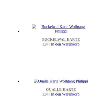
BUCKELWAL KARTE
In den Warenkorb
2,20
€
QUALLE KARTE
In den Warenkorb
2,20
€