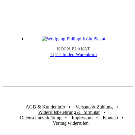
KÖLN PLAKAT
In den Warenkorb
24,00
€
AGB & Kundeninfo
Versand & Zahlung
Widerrufsbelehrung & -formular
Datenschutzerklärung
Impressum
Kontakt
Vertrag widerrufen