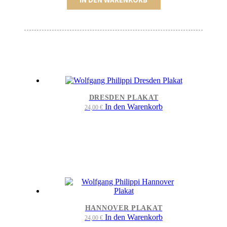
Plakat
Menge
DRESDEN PLAKAT
In den Warenkorb
24,00
€
HANNOVER PLAKAT
In den Warenkorb
24,00
€