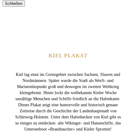
Schließen
KIEL PLAKAT
Kiel lag einst im Grenzgebiet zwischen Sachsen, Slawen und
Nordmännern. Später wurde die Stadt als Werft- und
Marinestützpunkt groß und deswegen im zweiten Weltkrieg
kleingebomt. Heute lockt die welbekannte Kieler Woche
unzählige Menschen und Schiffe friedlich an die Hafenkante.
Dieses Plakat zeigt eine humorvolle und historisch genaue
Zeitreise durch die Geschichte der Landeshauptstadt von
Schleswig-Holstein. Unter dem Hafenbecken von Kiel gibt es
so einiges zu entdecken: alte Wikinger- und Hanseschiffe, das
Unterseeboot »Brandtaucher« und Kieler Sprotten!