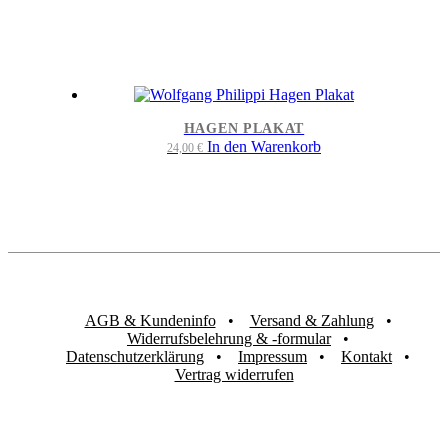
HAGEN PLAKAT
In den Warenkorb
24,00
€
AGB & Kundeninfo
Versand & Zahlung
Widerrufsbelehrung & -formular
Datenschutzerklärung
Impressum
Kontakt
Vertrag widerrufen