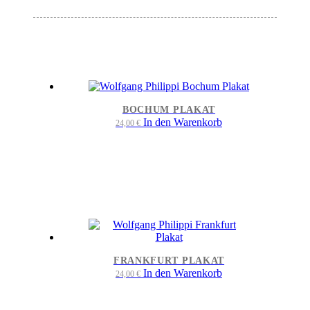
BOCHUM PLAKAT
In den Warenkorb
24,00
€
FRANKFURT PLAKAT
In den Warenkorb
24,00
€