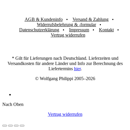
AGB & Kundeninfo
Versand & Zahlung
Widerrufsbelehrung & -formular
Datenschutzerklärung
Impressum
Kontakt
Vertrag widerrufen
* Gilt für Lieferungen nach Deutschland. Lieferzeiten und
Versandkosten für andere Länder und Info zur Berechnung des
Liefertermins
hier
.
© Wolfgang Philippi 2005–2026
Nach Oben
Vertrag widerrufen