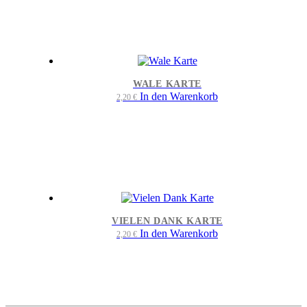
WALE KARTE
In den Warenkorb
2,20
€
VIELEN DANK KARTE
In den Warenkorb
2,20
€