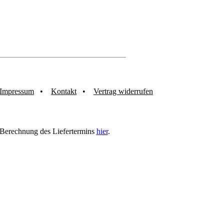
Impressum
Kontakt
Vertrag widerrufen
r Berechnung des Liefertermins
hier
.