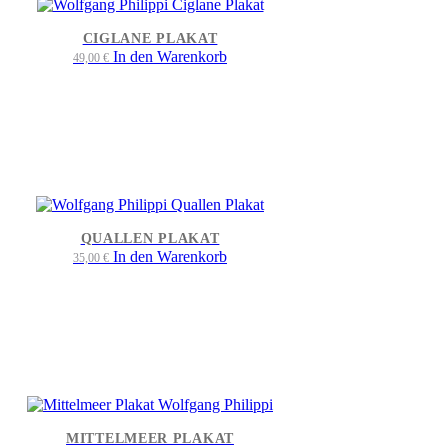
CIGLANE PLAKAT
In den Warenkorb
49,00
€
QUALLEN PLAKAT
In den Warenkorb
35,00
€
MITTELMEER PLAKAT