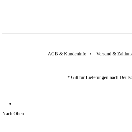
AGB & Kundeninfo
Versand & Zahlun
* Gilt für Lieferungen nach Deuts
Nach Oben