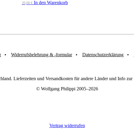
In den Warenkorb
20,00
€
g
Widerrufsbelehrung & -formular
Datenschutzerklärung
chland. Lieferzeiten und Versandkosten für andere Länder und Info zu
© Wolfgang Philippi 2005–2026
Vertrag widerrufen