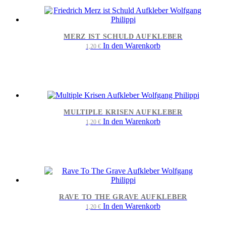
MERZ IST SCHULD AUFKLEBER
In den Warenkorb
1,20
€
MULTIPLE KRISEN AUFKLEBER
In den Warenkorb
1,20
€
RAVE TO THE GRAVE AUFKLEBER
In den Warenkorb
1,20
€