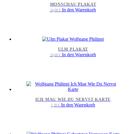
MONSCHAU PLAKAT
In den Warenkorb
24,00
€
ULM PLAKAT
In den Warenkorb
24,00
€
ICH MAG WIE DU NERVST KARTE
In den Warenkorb
2,20
€