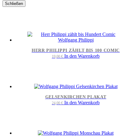
Schließen
HERR PHILIPPI ZÄHLT BIS 100 COMIC
In den Warenkorb
19,00
€
GELSENKIRCHEN PLAKAT
In den Warenkorb
24,00
€