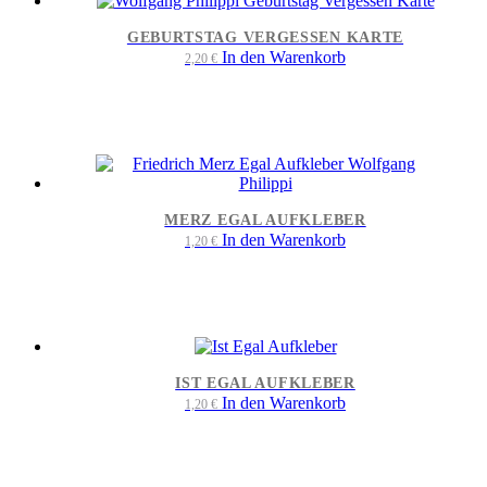
GEBURTSTAG VERGESSEN KARTE
In den Warenkorb
2,20
€
MERZ EGAL AUFKLEBER
In den Warenkorb
1,20
€
IST EGAL AUFKLEBER
In den Warenkorb
1,20
€