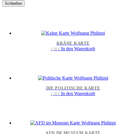
Schließen
KRÄNE KARTE
In den Warenkorb
2,20
€
DIE POLITISCHE KARTE
In den Warenkorb
2,20
€
AFD IM MUSEUM KARTE