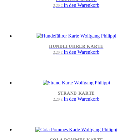
In den Warenkorb
2,20
€
HUNDEFÜHRER KARTE
In den Warenkorb
2,20
€
STRAND KARTE
In den Warenkorb
2,20
€