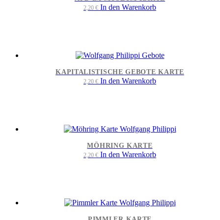
In den Warenkorb
2,20
€
KAPITALISTISCHE GEBOTE KARTE
In den Warenkorb
2,20
€
MÖHRING KARTE
In den Warenkorb
2,20
€
PIMMLER KARTE