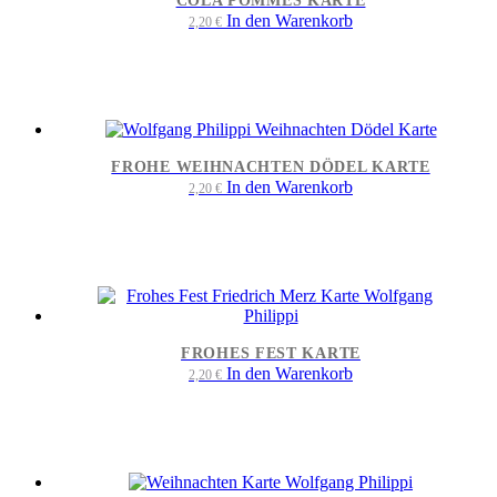
COLA POMMES KARTE
In den Warenkorb
2,20
€
FROHE WEIHNACHTEN DÖDEL KARTE
In den Warenkorb
2,20
€
FROHES FEST KARTE
In den Warenkorb
2,20
€