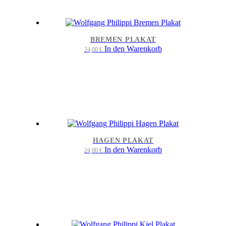
BREMEN PLAKAT
In den Warenkorb
24,00
€
HAGEN PLAKAT
In den Warenkorb
24,00
€