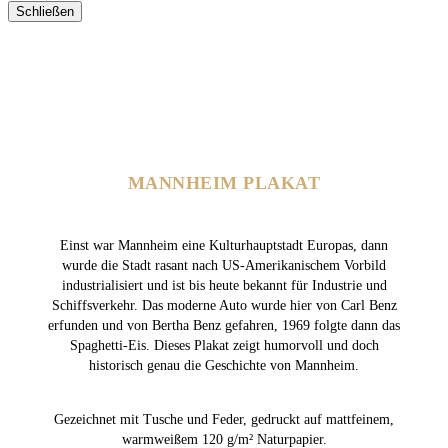
Schließen
MANNHEIM PLAKAT
Einst war Mannheim eine Kulturhauptstadt Europas, dann
wurde die Stadt rasant nach US-Amerikanischem Vorbild
industrialisiert und ist bis heute bekannt für Industrie und
Schiffsverkehr. Das moderne Auto wurde hier von Carl Benz
erfunden und von Bertha Benz gefahren, 1969 folgte dann das
Spaghetti-Eis. Dieses Plakat zeigt humorvoll und doch
historisch genau die Geschichte von Mannheim.
Gezeichnet mit Tusche und Feder, gedruckt auf mattfeinem,
warmweißem 120 g/m² Naturpapier.