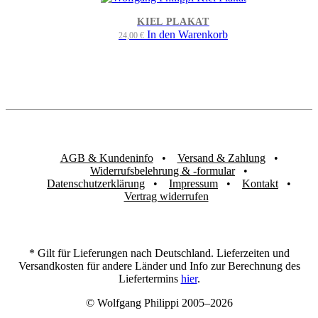
KIEL PLAKAT
In den Warenkorb
24,00
€
AGB & Kundeninfo
Versand & Zahlung
Widerrufsbelehrung & -formular
Datenschutzerklärung
Impressum
Kontakt
Vertrag widerrufen
* Gilt für Lieferungen nach Deutschland. Lieferzeiten und
Versandkosten für andere Länder und Info zur Berechnung des
Liefertermins
hier
.
© Wolfgang Philippi 2005–2026