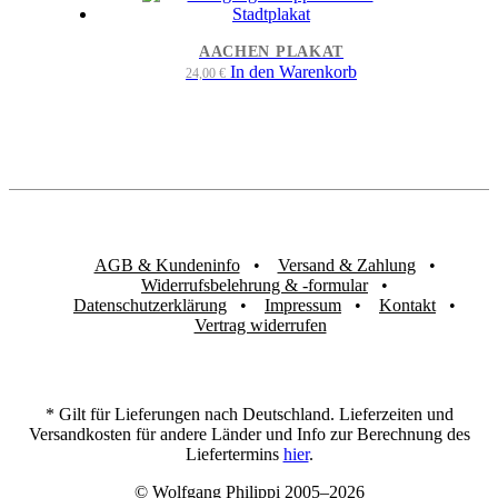
AACHEN PLAKAT
In den Warenkorb
24,00
€
AGB & Kundeninfo
Versand & Zahlung
Widerrufsbelehrung & -formular
Datenschutzerklärung
Impressum
Kontakt
Vertrag widerrufen
* Gilt für Lieferungen nach Deutschland. Lieferzeiten und
Versandkosten für andere Länder und Info zur Berechnung des
Liefertermins
hier
.
© Wolfgang Philippi 2005–2026