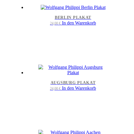
BERLIN PLAKAT
In den Warenkorb
24,00
€
AUGSBURG PLAKAT
In den Warenkorb
24,00
€